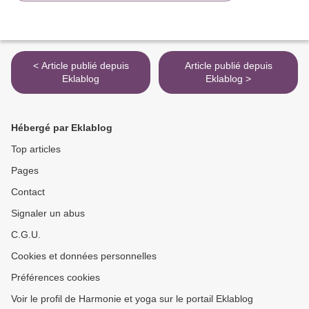
< Article publié depuis
Article publié depuis
Eklablog
Eklablog >
Hébergé par Eklablog
Top articles
Pages
Contact
Signaler un abus
C.G.U.
Cookies et données personnelles
Préférences cookies
Voir le profil de Harmonie et yoga sur le portail Eklablog