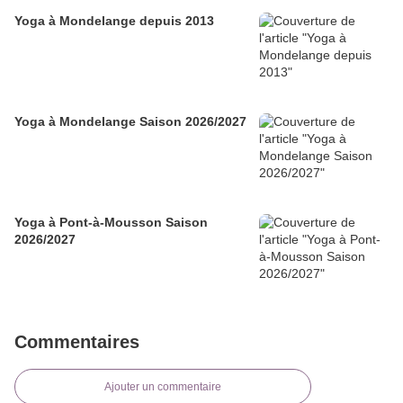
Yoga à Mondelange depuis 2013
Yoga à Mondelange Saison 2026/2027
Yoga à Pont-à-Mousson Saison
2026/2027
Commentaires
Ajouter un commentaire