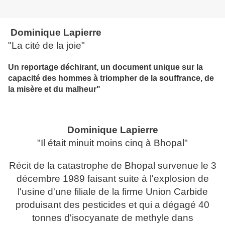
Dominique Lapierre
"La cité de la joie"
Un reportage déchirant, un document unique sur la
capacité des hommes à triompher de la souffrance, de
la misère et du malheur"
Dominique Lapierre
"Il était minuit moins cinq à Bhopal"
Récit de la catastrophe de Bhopal survenue le 3
décembre 1989 faisant suite à l'explosion de
l'usine d'une filiale de la firme Union Carbide
produisant des pesticides et qui a dégagé 40
tonnes d'isocyanate de methyle dans