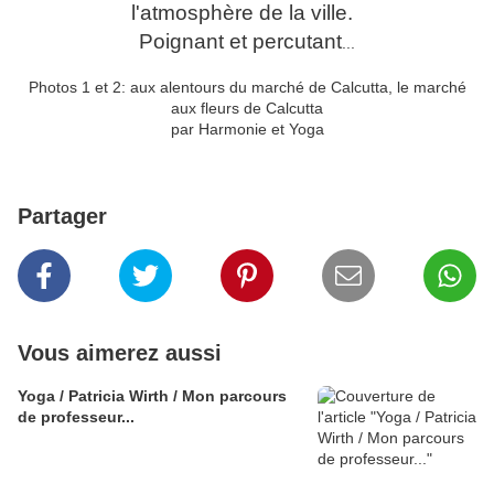
l'atmosphère de la ville.
Poignant et percutant
...
Photos 1 et 2: aux alentours du marché de Calcutta, le marché
aux fleurs de Calcutta
par Harmonie et Yoga
Partager
Vous aimerez aussi
Yoga / Patricia Wirth / Mon parcours
de professeur...