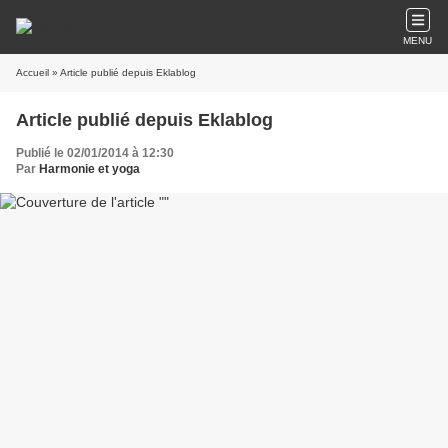
MENU
Accueil
» Article publié depuis Eklablog
Article publié depuis Eklablog
Publié le 02/01/2014 à 12:30
Par
Harmonie et yoga