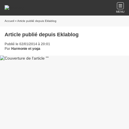
MENU
Accueil
» Article publié depuis Eklablog
Article publié depuis Eklablog
Publié le 02/01/2014 à 20:01
Par
Harmonie et yoga