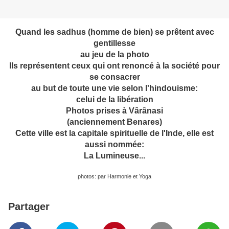
Quand les sadhus (homme de bien) se prêtent avec
gentillesse
au jeu de la photo
Ils représentent ceux qui ont renoncé à la société pour
se consacrer
au but de toute une vie selon l'hindouisme:
celui de la libération
Photos prises à Vârânasi
(anciennement Benares)
Cette ville est la capitale spirituelle de l'Inde, elle est
aussi nommée:
La Lumineuse...
photos: par Harmonie et Yoga
Partager