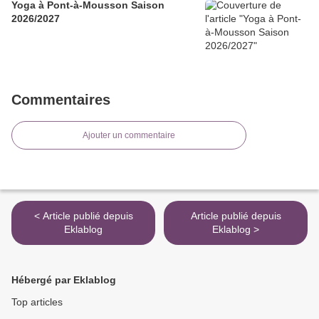
Yoga à Pont-à-Mousson Saison
2026/2027
Commentaires
Ajouter un commentaire
< Article publié depuis
Article publié depuis
Eklablog
Eklablog >
Hébergé par Eklablog
Top articles