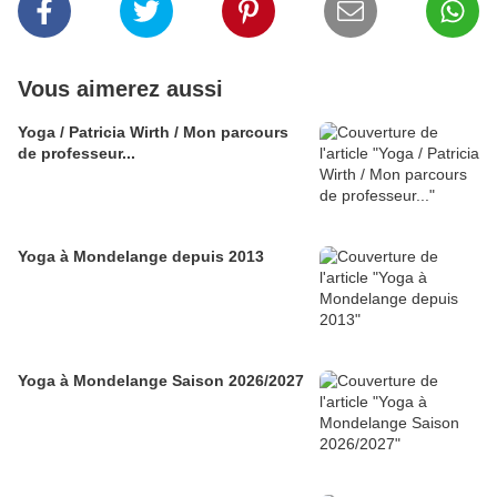
Vous aimerez aussi
Yoga / Patricia Wirth / Mon parcours
de professeur...
Yoga à Mondelange depuis 2013
Yoga à Mondelange Saison 2026/2027