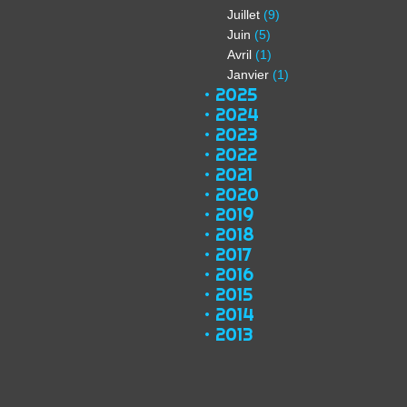
Juillet
(9)
Juin
(5)
Avril
(1)
Janvier
(1)
2025
2024
2023
2022
2021
2020
2019
2018
2017
2016
2015
2014
2013