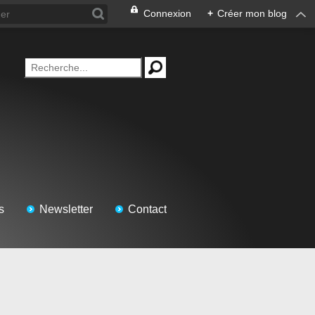
Connexion
+
Créer mon blog
s
Newsletter
Contact