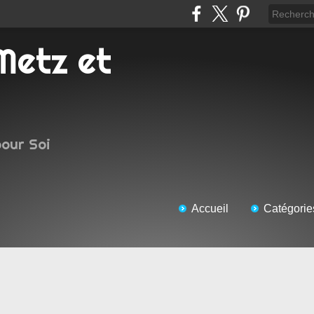
pour Soi
Accueil
Catégorie