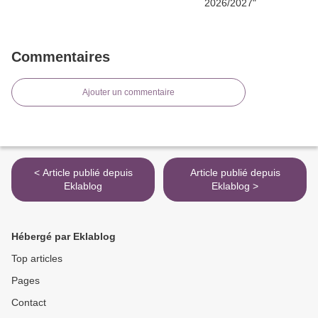
Commentaires
Ajouter un commentaire
< Article publié depuis
Article publié depuis
Eklablog
Eklablog >
Hébergé par Eklablog
Top articles
Pages
Contact