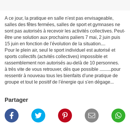
A ce jour, la pratique en salle n'est pas envisageable,
salles des fêtes fermées, salles de sport et gymnases ne
sont pas autorisés à recevoir les activités collectives. Peut-
être une solution aux prochains paliers 7 mai, 2 juin puis
15 juin en fonction de l'évolution de la situation....
Pour le plein air, seul le sport individuel est autorisé et
sports collectifs (actvités collectives) impossible et
rassemblement non autorisés au-delà de 10 personnes.
à très vite de vous retrouver, dès que possible ..........pour
ressentir à nouveau tous les bienfaits d'une pratique de
groupe et tout le positif de l'énergie qui s'en dégage...
Partager