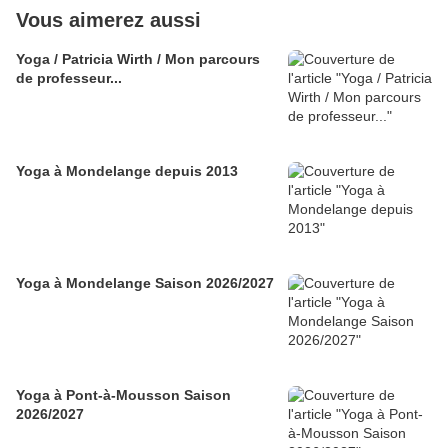
Vous aimerez aussi
Yoga / Patricia Wirth / Mon parcours
de professeur...
Yoga à Mondelange depuis 2013
Yoga à Mondelange Saison 2026/2027
Yoga à Pont-à-Mousson Saison
2026/2027