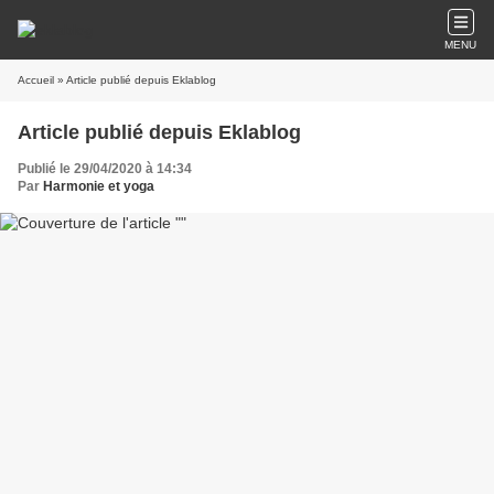
MENU
Accueil
» Article publié depuis Eklablog
Article publié depuis Eklablog
Publié le 29/04/2020 à 14:34
Par
Harmonie et yoga