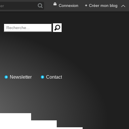
Connexion
+
Créer mon blog
Newsletter
Contact