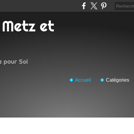
e pour Soi
Accueil
Catégories